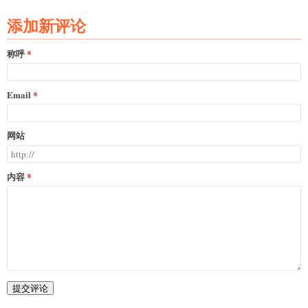
添加新评论
称呼
Email
网站
内容
提交评论