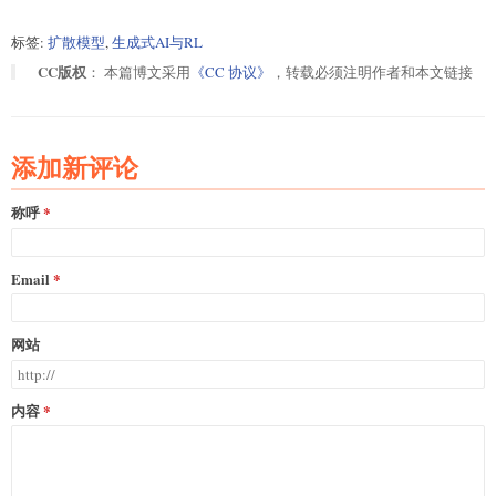
标签:
扩散模型
,
生成式AI与RL
CC版权
： 本篇博文采用
《CC 协议》
，转载必须注明作者和本文链接
添加新评论
称呼
Email
网站
内容