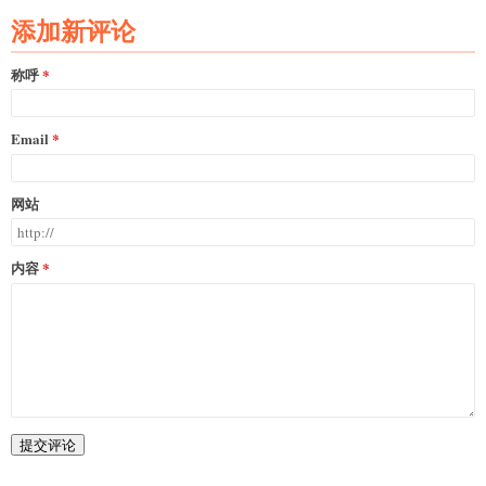
添加新评论
称呼
Email
网站
内容
提交评论