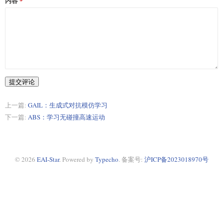
内容
提交评论
上一篇:
GAIL：生成式对抗模仿学习
下一篇:
ABS：学习无碰撞高速运动
© 2026
EAI-Star
.
Powered by
Typecho
. 备案号:
沪ICP备2023018970号