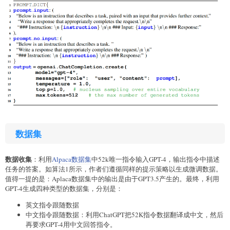
数据集
数据收集
：利用
Alpaca数据集
中52k唯一指令输入GPT-4，输出指令中描述
任务的答案。如算法1所示，作者们遵循同样的提示策略以生成微调数据。
值得一提的是：Aplaca数据集中的输出是由于GPT3.5产生的。最终，利用
GPT-4生成四种类型的数据集，分别是：
英文指令跟随数据
中文指令跟随数据：利用ChatGPT把52K指令数据翻译成中文，然后
再要求GPT-4用中文回答指令。