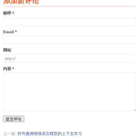
添加新评论
称呼
Email
网站
内容
提交评论
上一篇:
符号微调增强语言模型的上下文学习